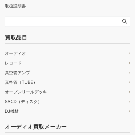
取扱説明書
買取品目
オーディオ
レコード
真空管アンプ
真空管（TUBE）
オープンリールデッキ
SACD（ディスク）
DJ機材
オーディオ買取メーカー