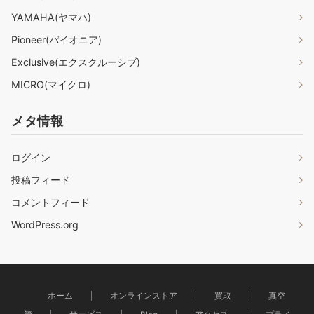
YAMAHA(ヤマハ)
Pioneer(パイオニア)
Exclusive(エクスクルーシブ)
MICRO(マイクロ)
メタ情報
ログイン
投稿フィード
コメントフィード
WordPress.org
ホーム
オンラインストア
買取
真空