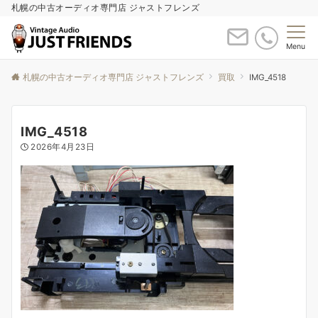
札幌の中古オーディオ専門店 ジャストフレンズ
Menu
札幌の中古オーディオ専門店 ジャストフレンズ
買取
IMG_4518
IMG_4518
2026年4月23日