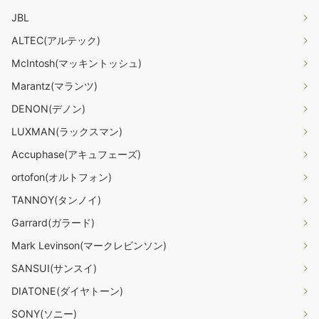
JBL
ALTEC(アルテック)
McIntosh(マッキントッシュ)
Marantz(マランツ)
DENON(デノン)
LUXMAN(ラックスマン)
Accuphase(アキュフェーズ)
ortofon(オルトフォン)
TANNOY(タンノイ)
Garrard(ガラード)
Mark Levinson(マークレビンソン)
SANSUI(サンスイ)
DIATONE(ダイヤトーン)
SONY(ソニー)