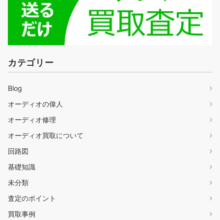
カテゴリー
Blog
オーディオの偉人
オーディオ修理
オーディオ買取について
回路図
基礎知識
未分類
査定のポイント
買取事例