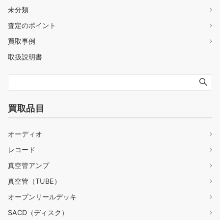
未分類
査定のポイント
買取事例
取扱説明書
買取品目
オーディオ
レコード
真空管アンプ
真空管（TUBE）
オープンリールデッキ
SACD（ディスク）