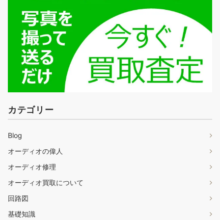
カテゴリー
Blog
オーディオの偉人
オーディオ修理
オーディオ買取について
回路図
基礎知識