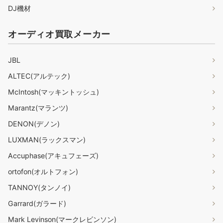
DJ機材
オーディオ買取メーカー
JBL
ALTEC(アルテック)
McIntosh(マッキントッシュ)
Marantz(マランツ)
DENON(デノン)
LUXMAN(ラックスマン)
Accuphase(アキュフェーズ)
ortofon(オルトフォン)
TANNOY(タンノイ)
Garrard(ガラード)
Mark Levinson(マークレビンソン)