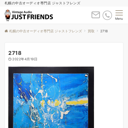
札幌の中古オーディオ専門店 ジャストフレンズ
Menu
札幌の中古オーディオ専門店 ジャストフレンズ
買取
2718
2718
2022年4月19日