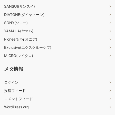
SANSUI(サンスイ)
DIATONE(ダイヤトーン)
SONY(ソニー)
YAMAHA(ヤマハ)
Pioneer(パイオニア)
Exclusive(エクスクルーシブ)
MICRO(マイクロ)
メタ情報
ログイン
投稿フィード
コメントフィード
WordPress.org