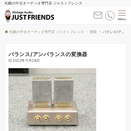
札幌の中古オーディオ専門店 ジャストフレンズ
Menu
札幌の中古オーディオ専門店 ジャストフレンズ
買取
バランス/アンバランスの変換器
バランス/アンバランスの変換器
2022年11月28日