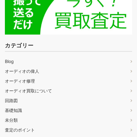
カテゴリー
Blog
オーディオの偉人
オーディオ修理
オーディオ買取について
回路図
基礎知識
未分類
査定のポイント