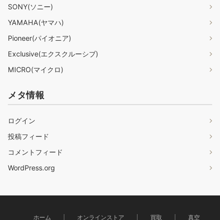
SONY(ソニー)
YAMAHA(ヤマハ)
Pioneer(パイオニア)
Exclusive(エクスクルーシブ)
MICRO(マイクロ)
メタ情報
ログイン
投稿フィード
コメントフィード
WordPress.org
ホーム
オンラインストア
買取
真空