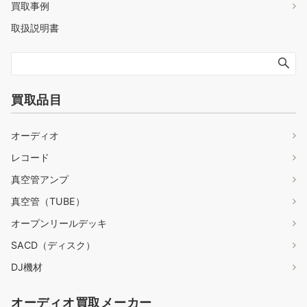
買取事例
取扱説明書
買取品目
オーディオ
レコード
真空管アンプ
真空管（TUBE）
オープンリールデッキ
SACD（ディスク）
DJ機材
オーディオ買取メーカー