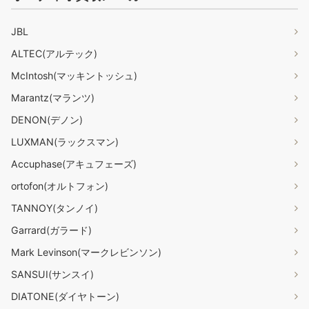
JBL
ALTEC(アルテック)
McIntosh(マッキントッシュ)
Marantz(マランツ)
DENON(デノン)
LUXMAN(ラックスマン)
Accuphase(アキュフェーズ)
ortofon(オルトフォン)
TANNOY(タンノイ)
Garrard(ガラード)
Mark Levinson(マークレビンソン)
SANSUI(サンスイ)
DIATONE(ダイヤトーン)