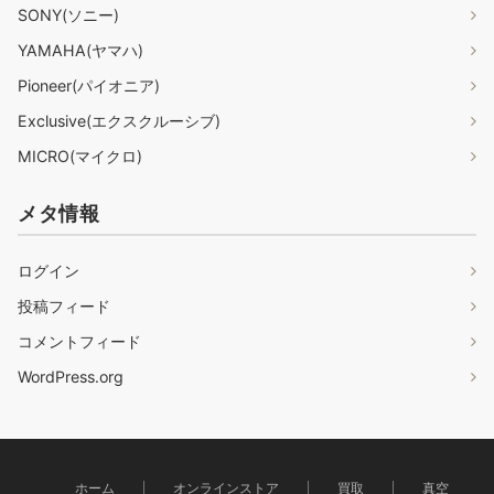
SONY(ソニー)
YAMAHA(ヤマハ)
Pioneer(パイオニア)
Exclusive(エクスクルーシブ)
MICRO(マイクロ)
メタ情報
ログイン
投稿フィード
コメントフィード
WordPress.org
ホーム
オンラインストア
買取
真空