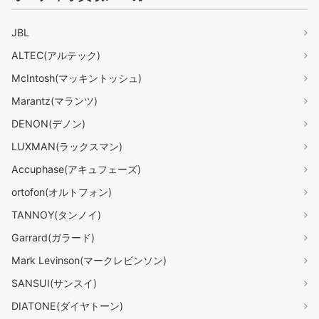
JBL
ALTEC(アルテック)
McIntosh(マッキントッシュ)
Marantz(マランツ)
DENON(デノン)
LUXMAN(ラックスマン)
Accuphase(アキュフェーズ)
ortofon(オルトフォン)
TANNOY(タンノイ)
Garrard(ガラード)
Mark Levinson(マークレビンソン)
SANSUI(サンスイ)
DIATONE(ダイヤトーン)