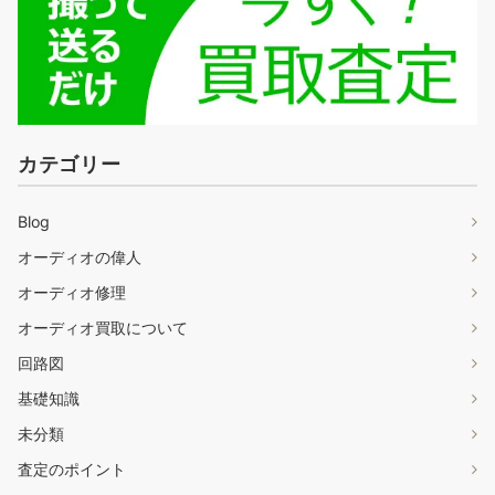
カテゴリー
Blog
オーディオの偉人
オーディオ修理
オーディオ買取について
回路図
基礎知識
未分類
査定のポイント