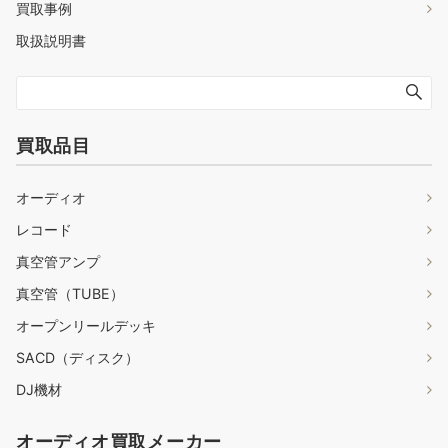
買取事例
取扱説明書
買取品目
オーディオ
レコード
真空管アンプ
真空管（TUBE）
オープンリールデッキ
SACD（ディスク）
DJ機材
オーディオ買取メーカー