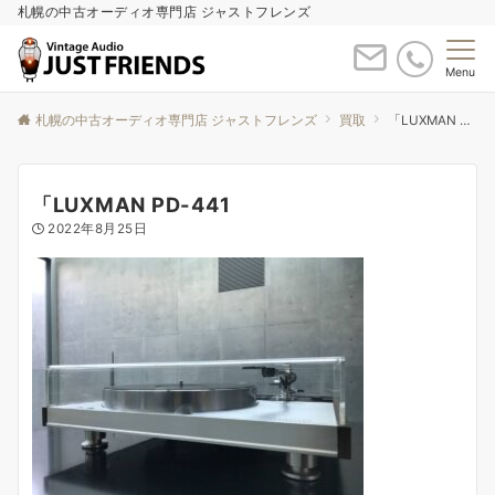
札幌の中古オーディオ専門店 ジャストフレンズ
Menu
札幌の中古オーディオ専門店 ジャストフレンズ
買取
「LUXMAN PD-441
「LUXMAN PD-441
2022年8月25日