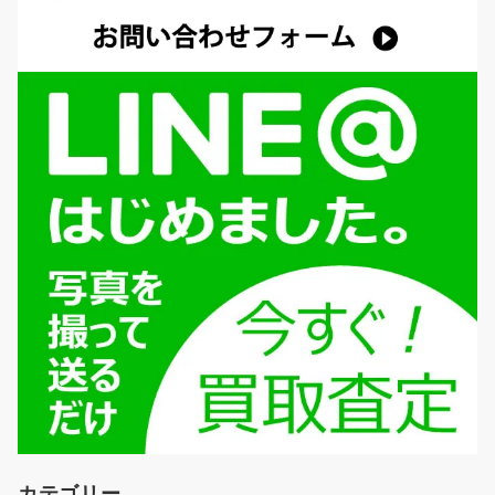
カテゴリー