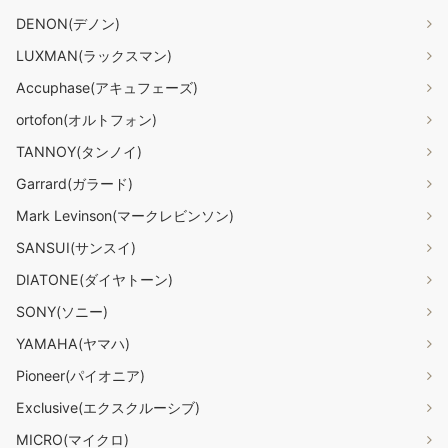
DENON(デノン)
LUXMAN(ラックスマン)
Accuphase(アキュフェーズ)
ortofon(オルトフォン)
TANNOY(タンノイ)
Garrard(ガラード)
Mark Levinson(マークレビンソン)
SANSUI(サンスイ)
DIATONE(ダイヤトーン)
SONY(ソニー)
YAMAHA(ヤマハ)
Pioneer(パイオニア)
Exclusive(エクスクルーシブ)
MICRO(マイクロ)