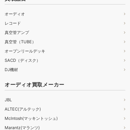
オーディオ
レコード
真空管アンプ
真空管（TUBE）
オープンリールデッキ
SACD（ディスク）
DJ機材
オーディオ買取メーカー
JBL
ALTEC(アルテック)
McIntosh(マッキントッシュ)
Marantz(マランツ)