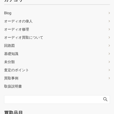
Blog
オーディオの偉人
オーディオ修理
オーディオ買取について
回路図
基礎知識
未分類
査定のポイント
買取事例
取扱説明書
買取品目