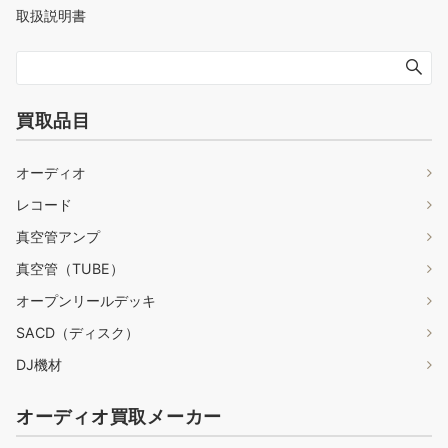
取扱説明書
買取品目
オーディオ
レコード
真空管アンプ
真空管（TUBE）
オープンリールデッキ
SACD（ディスク）
DJ機材
オーディオ買取メーカー