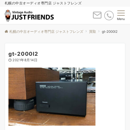
札幌の中古オーディオ専門店 ジャストフレンズ
Menu
札幌の中古オーディオ専門店 ジャストフレンズ
買取
gt-2000l2
gt-2000l2
2021年8月14日