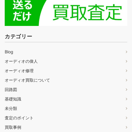
カテゴリー
Blog
オーディオの偉人
オーディオ修理
オーディオ買取について
回路図
基礎知識
未分類
査定のポイント
買取事例