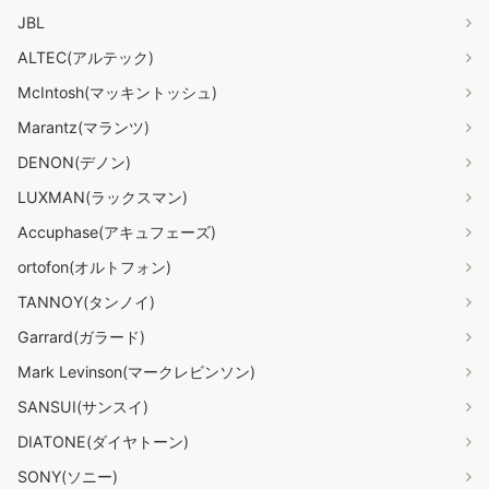
JBL
ALTEC(アルテック)
McIntosh(マッキントッシュ)
Marantz(マランツ)
DENON(デノン)
LUXMAN(ラックスマン)
Accuphase(アキュフェーズ)
ortofon(オルトフォン)
TANNOY(タンノイ)
Garrard(ガラード)
Mark Levinson(マークレビンソン)
SANSUI(サンスイ)
DIATONE(ダイヤトーン)
SONY(ソニー)