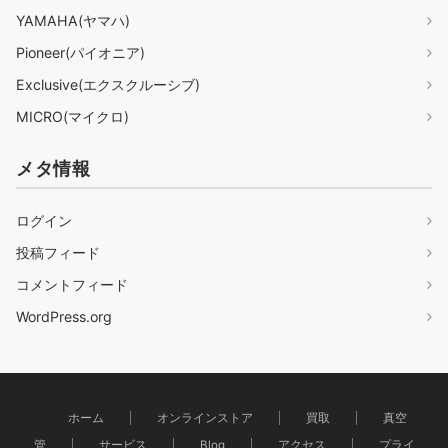
YAMAHA(ヤマハ)
Pioneer(パイオニア)
Exclusive(エクスクルーシブ)
MICRO(マイクロ)
メタ情報
ログイン
投稿フィード
コメントフィード
WordPress.org
ホーム
オンラインストア
買取
真空
管
サービス
Blog
アクセス
プライ