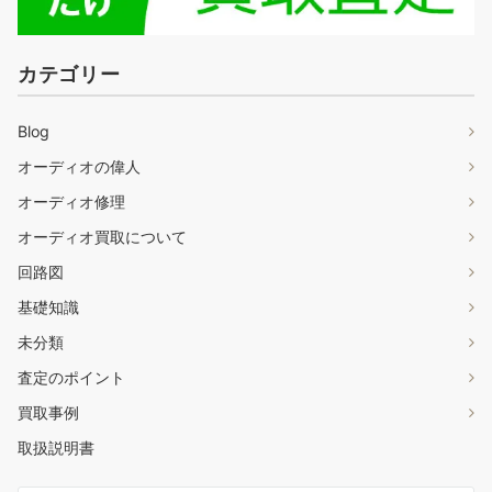
カテゴリー
Blog
オーディオの偉人
オーディオ修理
オーディオ買取について
回路図
基礎知識
未分類
査定のポイント
買取事例
取扱説明書