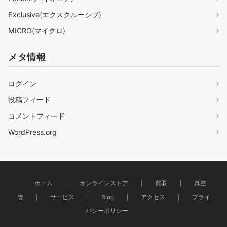
Exclusive(エクスクルーシブ)
MICRO(マイクロ)
メタ情報
ログイン
投稿フィード
コメントフィード
WordPress.org
ホーム
オンラインストア
買取
真空
管
サービス
Blog
アクセス
プライ
バシーポリシー