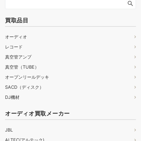
買取品目
オーディオ
レコード
真空管アンプ
真空管（TUBE）
オープンリールデッキ
SACD（ディスク）
DJ機材
オーディオ買取メーカー
JBL
ALTEC(アルテック)