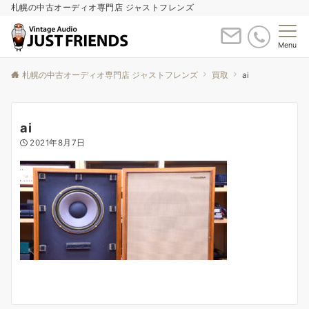
札幌の中古オーディオ専門店 ジャストフレンズ
Menu
札幌の中古オーディオ専門店 ジャストフレンズ
買取
ai
ai
2021年8月7日