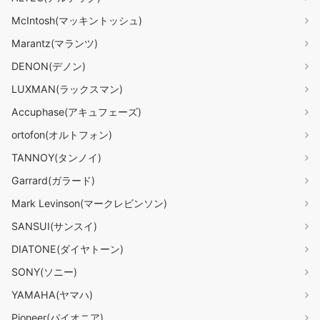
McIntosh(マッキントッシュ)
Marantz(マランツ)
DENON(デノン)
LUXMAN(ラックスマン)
Accuphase(アキュフェーズ)
ortofon(オルトフォン)
TANNOY(タンノイ)
Garrard(ガラード)
Mark Levinson(マークレビンソン)
SANSUI(サンスイ)
DIATONE(ダイヤトーン)
SONY(ソニー)
YAMAHA(ヤマハ)
Pioneer(パイオニア)