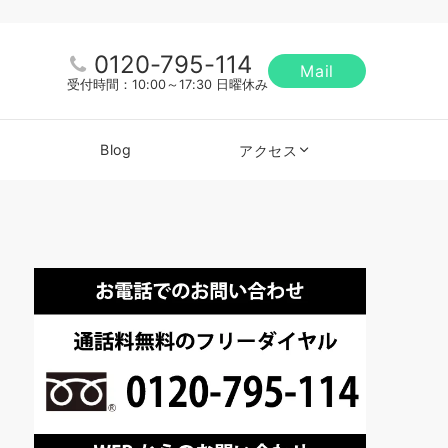
0120-795-114
Mail
受付時間：10:00～17:30 日曜休み
Blog
アクセス