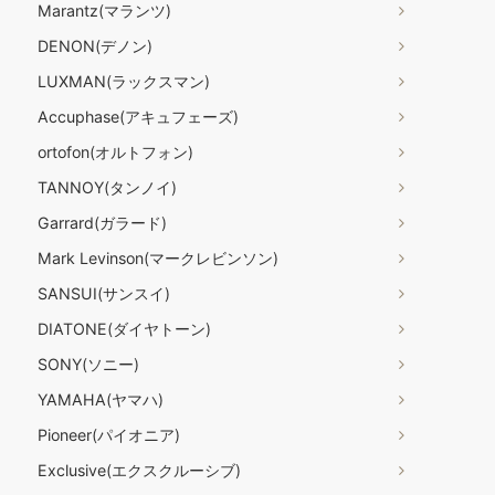
Marantz(マランツ)
DENON(デノン)
LUXMAN(ラックスマン)
Accuphase(アキュフェーズ)
ortofon(オルトフォン)
TANNOY(タンノイ)
Garrard(ガラード)
Mark Levinson(マークレビンソン)
SANSUI(サンスイ)
DIATONE(ダイヤトーン)
SONY(ソニー)
YAMAHA(ヤマハ)
Pioneer(パイオニア)
Exclusive(エクスクルーシブ)