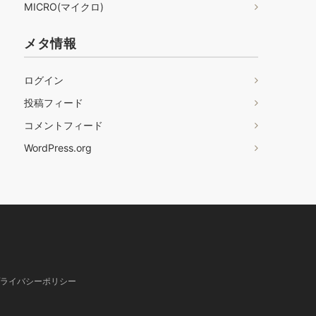
MICRO(マイクロ)
メタ情報
ログイン
投稿フィード
コメントフィード
WordPress.org
ライバシーポリシー