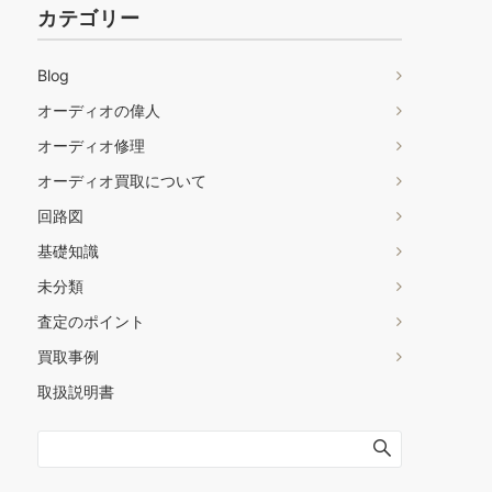
カテゴリー
Blog
オーディオの偉人
オーディオ修理
オーディオ買取について
回路図
基礎知識
未分類
査定のポイント
買取事例
取扱説明書