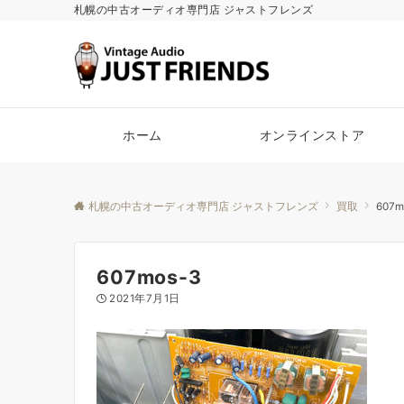
札幌の中古オーディオ専門店 ジャストフレンズ
ホーム
オンラインストア
札幌の中古オーディオ専門店 ジャストフレンズ
買取
607m
607mos-3
2021年7月1日