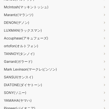
McIntosh(マッキントッシュ)
Marantz(マランツ)
DENON(デノン)
LUXMAN(ラックスマン)
Accuphase(アキュフェーズ)
ortofon(オルトフォン)
TANNOY(タンノイ)
Garrard(ガラード)
Mark Levinson(マークレビンソン)
SANSUI(サンスイ)
DIATONE(ダイヤトーン)
SONY(ソニー)
YAMAHA(ヤマハ)
Pioneer(パイオニア)