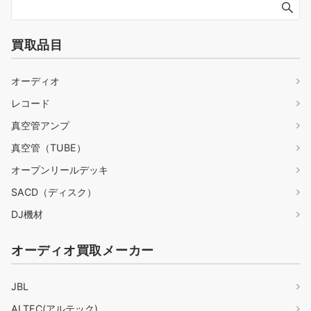
買取品目
オーディオ
レコード
真空管アンプ
真空管（TUBE）
オープンリールデッキ
SACD（ディスク）
DJ機材
オーディオ買取メーカー
JBL
ALTEC(アルテック)