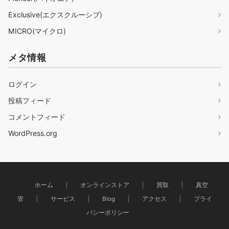
Exclusive(エクスクルーシブ)
MICRO(マイクロ)
メタ情報
ログイン
投稿フィード
コメントフィード
WordPress.org
ホーム
オンラインストア
買取
真空
管
サービス
Blog
アクセス
プライ
バシーポリシー