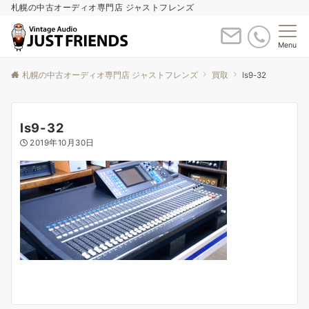
札幌の中古オーディオ専門店 ジャストフレンズ
Menu
札幌の中古オーディオ専門店 ジャストフレンズ
買取
ls9-32
ls9-32
2019年10月30日