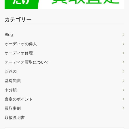
カテゴリー
Blog
オーディオの偉人
オーディオ修理
オーディオ買取について
回路図
基礎知識
未分類
査定のポイント
買取事例
取扱説明書