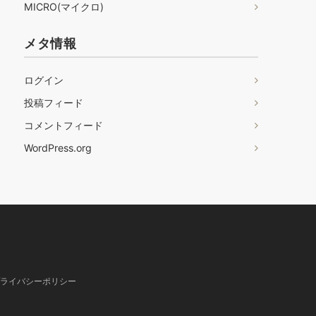
MICRO(マイクロ)
メタ情報
ログイン
投稿フィード
コメントフィード
WordPress.org
ライバシーポリシー