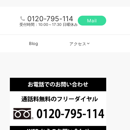
0120-795-114
Mail
受付時間：10:00～17:30 日曜休み
Blog
アクセス