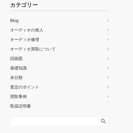
カテゴリー
Blog
オーディオの偉人
オーディオ修理
オーディオ買取について
回路図
基礎知識
未分類
査定のポイント
買取事例
取扱説明書