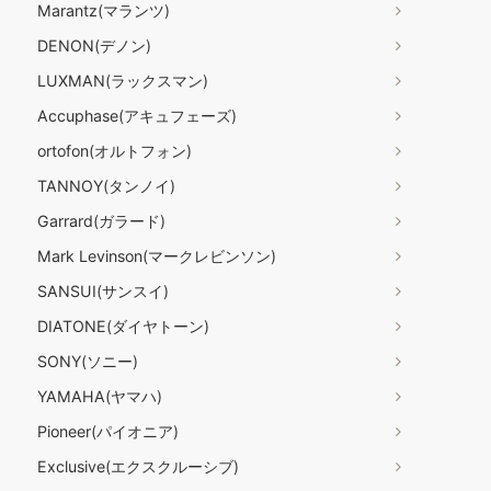
Marantz(マランツ)
DENON(デノン)
LUXMAN(ラックスマン)
Accuphase(アキュフェーズ)
ortofon(オルトフォン)
TANNOY(タンノイ)
Garrard(ガラード)
Mark Levinson(マークレビンソン)
SANSUI(サンスイ)
DIATONE(ダイヤトーン)
SONY(ソニー)
YAMAHA(ヤマハ)
Pioneer(パイオニア)
Exclusive(エクスクルーシブ)