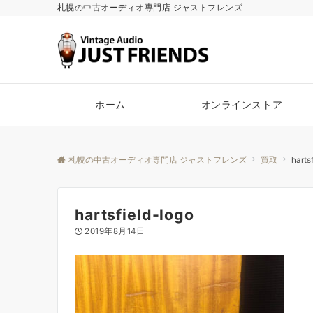
札幌の中古オーディオ専門店 ジャストフレンズ
ホーム
オンラインストア
札幌の中古オーディオ専門店 ジャストフレンズ
買取
harts
hartsfield-logo
2019年8月14日