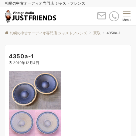
札幌の中古オーディオ専門店 ジャストフレンズ
Menu
札幌の中古オーディオ専門店 ジャストフレンズ
買取
4350a-1
4350a-1
2019年12月4日