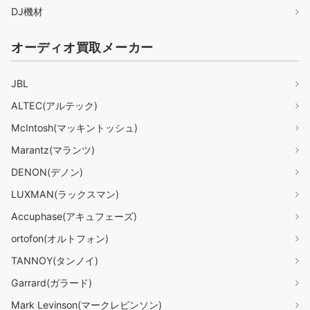
DJ機材
オーディオ買取メーカー
JBL
ALTEC(アルテック)
McIntosh(マッキントッシュ)
Marantz(マランツ)
DENON(デノン)
LUXMAN(ラックスマン)
Accuphase(アキュフェーズ)
ortofon(オルトフォン)
TANNOY(タンノイ)
Garrard(ガラード)
Mark Levinson(マークレビンソン)