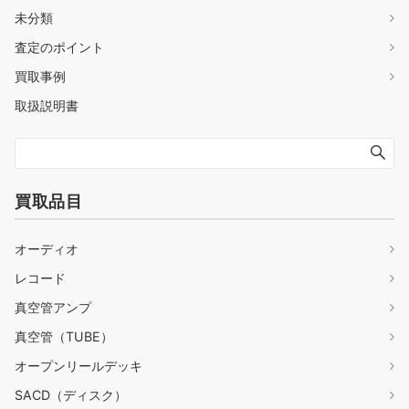
未分類
査定のポイント
買取事例
取扱説明書
買取品目
オーディオ
レコード
真空管アンプ
真空管（TUBE）
オープンリールデッキ
SACD（ディスク）