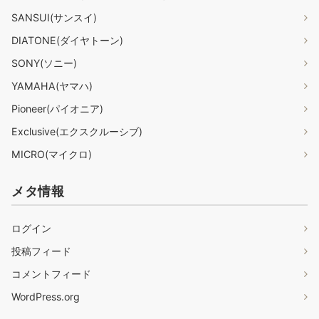
SANSUI(サンスイ)
DIATONE(ダイヤトーン)
SONY(ソニー)
YAMAHA(ヤマハ)
Pioneer(パイオニア)
Exclusive(エクスクルーシブ)
MICRO(マイクロ)
メタ情報
ログイン
投稿フィード
コメントフィード
WordPress.org