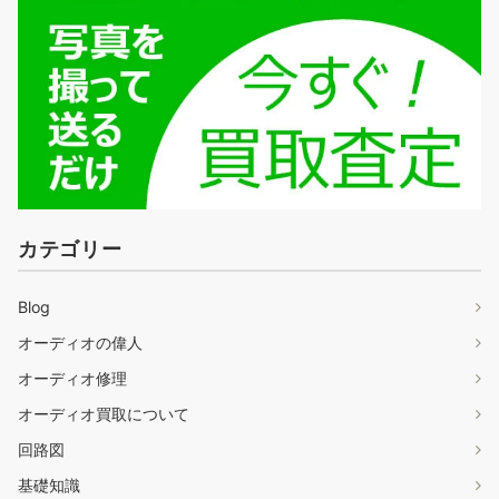
カテゴリー
Blog
オーディオの偉人
オーディオ修理
オーディオ買取について
回路図
基礎知識