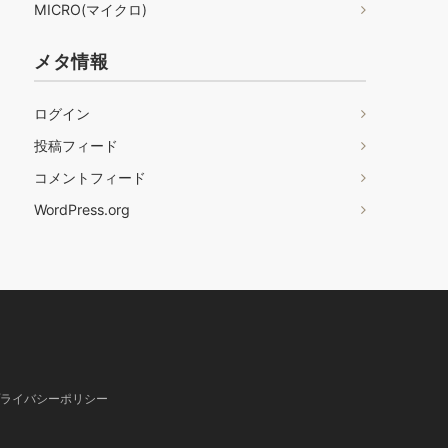
MICRO(マイクロ)
メタ情報
ログイン
投稿フィード
コメントフィード
WordPress.org
ライバシーポリシー