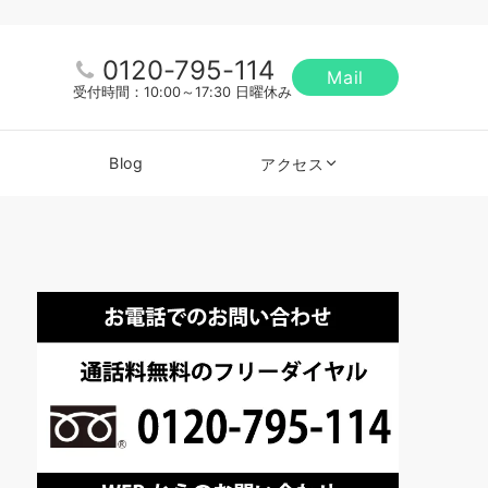
0120-795-114
Mail
受付時間：10:00～17:30 日曜休み
Blog
アクセス