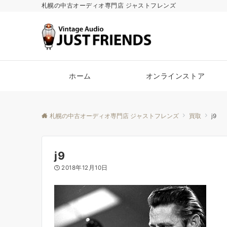
札幌の中古オーディオ専門店 ジャストフレンズ
ホーム
オンラインストア
札幌の中古オーディオ専門店 ジャストフレンズ
買取
j9
j9
2018年12月10日