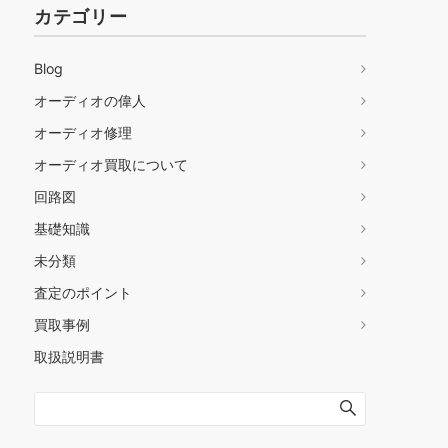
カテゴリー
Blog
オーディオの偉人
オーディオ修理
オーディオ買取について
回路図
基礎知識
未分類
査定のポイント
買取事例
取扱説明書