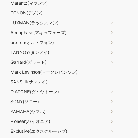
Marantz(マランツ)
DENON(デノン)
LUXMAN(ラックスマン)
Accuphase(アキュフェーズ)
ortofon(オルトフォン)
TANNOY(タンノイ)
Garrard(ガラード)
Mark Levinson(マークレビンソン)
SANSUI(サンスイ)
DIATONE(ダイヤトーン)
SONY(ソニー)
YAMAHA(ヤマハ)
Pioneer(パイオニア)
Exclusive(エクスクルーシブ)