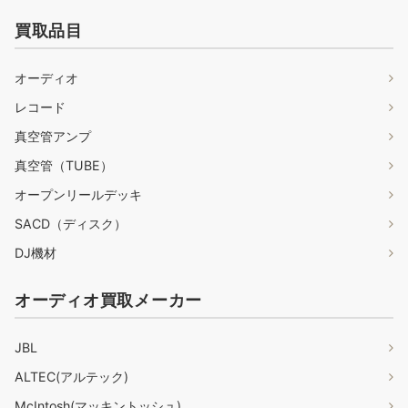
買取品目
オーディオ
レコード
真空管アンプ
真空管（TUBE）
オープンリールデッキ
SACD（ディスク）
DJ機材
オーディオ買取メーカー
JBL
ALTEC(アルテック)
McIntosh(マッキントッシュ)