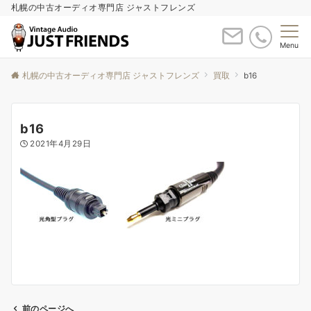
札幌の中古オーディオ専門店 ジャストフレンズ
Menu
札幌の中古オーディオ専門店 ジャストフレンズ
買取
b16
b16
2021年4月29日
前のページへ