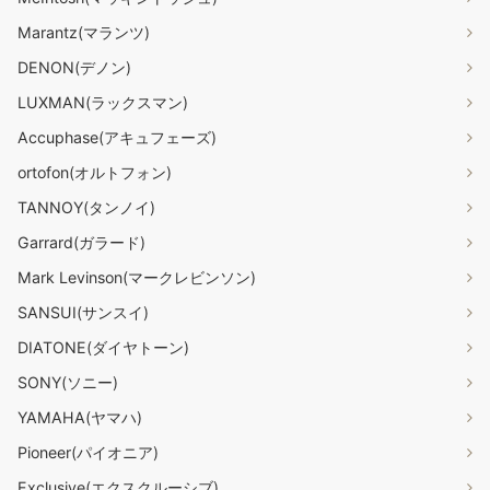
Marantz(マランツ)
DENON(デノン)
LUXMAN(ラックスマン)
Accuphase(アキュフェーズ)
ortofon(オルトフォン)
TANNOY(タンノイ)
Garrard(ガラード)
Mark Levinson(マークレビンソン)
SANSUI(サンスイ)
DIATONE(ダイヤトーン)
SONY(ソニー)
YAMAHA(ヤマハ)
Pioneer(パイオニア)
Exclusive(エクスクルーシブ)