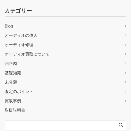
カテゴリー
Blog
オーディオの偉人
オーディオ修理
オーディオ買取について
回路図
基礎知識
未分類
査定のポイント
買取事例
取扱説明書