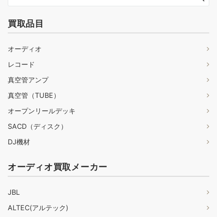
買取品目
オーディオ
レコード
真空管アンプ
真空管（TUBE）
オープンリールデッキ
SACD（ディスク）
DJ機材
オーディオ買取メーカー
JBL
ALTEC(アルテック)