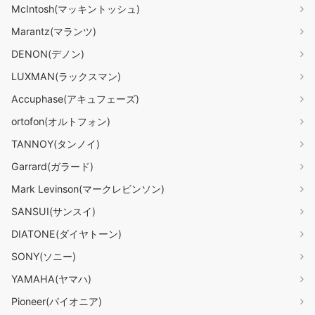
McIntosh(マッキントッシュ)
Marantz(マランツ)
DENON(デノン)
LUXMAN(ラックスマン)
Accuphase(アキュフェーズ)
ortofon(オルトフォン)
TANNOY(タンノイ)
Garrard(ガラード)
Mark Levinson(マークレビンソン)
SANSUI(サンスイ)
DIATONE(ダイヤトーン)
SONY(ソニー)
YAMAHA(ヤマハ)
Pioneer(パイオニア)