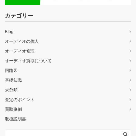
カテゴリー
Blog
オーディオの偉人
オーディオ修理
オーディオ買取について
回路図
基礎知識
未分類
査定のポイント
買取事例
取扱説明書