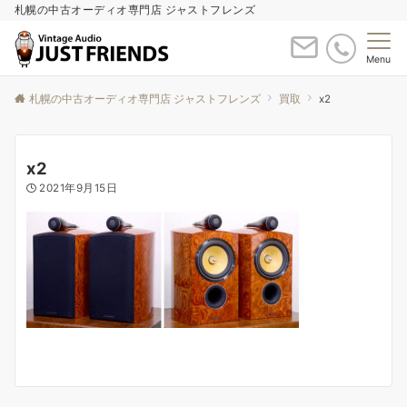
札幌の中古オーディオ専門店 ジャストフレンズ
Menu
札幌の中古オーディオ専門店 ジャストフレンズ
買取
x2
x2
2021年9月15日