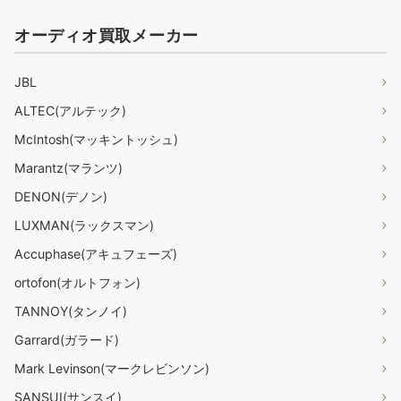
オーディオ買取メーカー
JBL
ALTEC(アルテック)
McIntosh(マッキントッシュ)
Marantz(マランツ)
DENON(デノン)
LUXMAN(ラックスマン)
Accuphase(アキュフェーズ)
ortofon(オルトフォン)
TANNOY(タンノイ)
Garrard(ガラード)
Mark Levinson(マークレビンソン)
SANSUI(サンスイ)