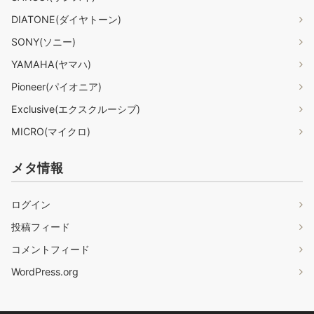
DIATONE(ダイヤトーン)
SONY(ソニー)
YAMAHA(ヤマハ)
Pioneer(パイオニア)
Exclusive(エクスクルーシブ)
MICRO(マイクロ)
メタ情報
ログイン
投稿フィード
コメントフィード
WordPress.org