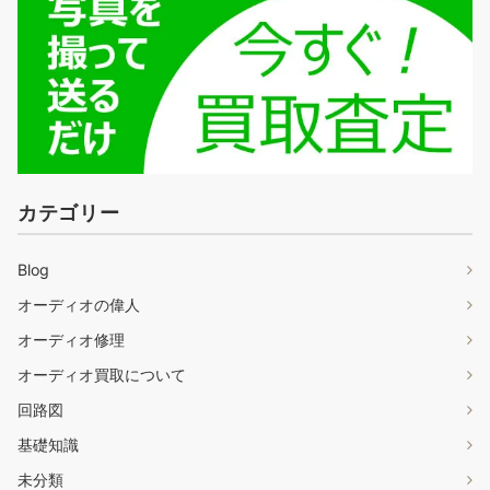
カテゴリー
Blog
オーディオの偉人
オーディオ修理
オーディオ買取について
回路図
基礎知識
未分類