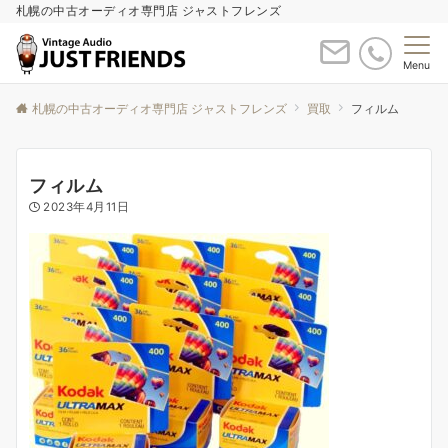
札幌の中古オーディオ専門店 ジャストフレンズ
Menu
札幌の中古オーディオ専門店 ジャストフレンズ
買取
フィルム
フィルム
2023年4月11日