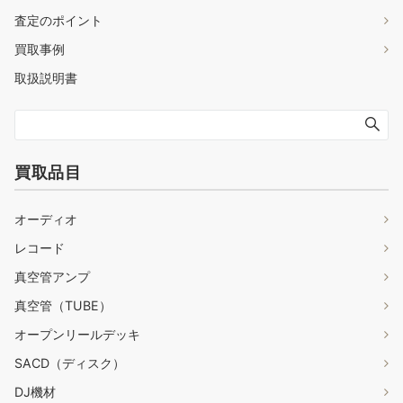
査定のポイント
買取事例
取扱説明書
買取品目
オーディオ
レコード
真空管アンプ
真空管（TUBE）
オープンリールデッキ
SACD（ディスク）
DJ機材