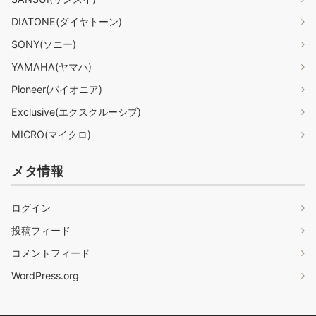
DIATONE(ダイヤトーン)
SONY(ソニー)
YAMAHA(ヤマハ)
Pioneer(パイオニア)
Exclusive(エクスクルーシブ)
MICRO(マイクロ)
メタ情報
ログイン
投稿フィード
コメントフィード
WordPress.org