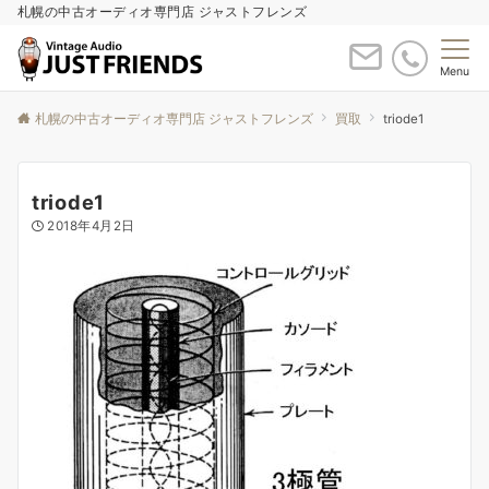
札幌の中古オーディオ専門店 ジャストフレンズ
Menu
札幌の中古オーディオ専門店 ジャストフレンズ
買取
triode1
triode1
2018年4月2日