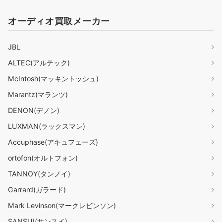
オーディオ買取メーカー
JBL
ALTEC(アルテック)
McIntosh(マッキントッシュ)
Marantz(マランツ)
DENON(デノン)
LUXMAN(ラックスマン)
Accuphase(アキュフェーズ)
ortofon(オルトフォン)
TANNOY(タンノイ)
Garrard(ガラード)
Mark Levinson(マークレビンソン)
SANSUI(サンスイ)