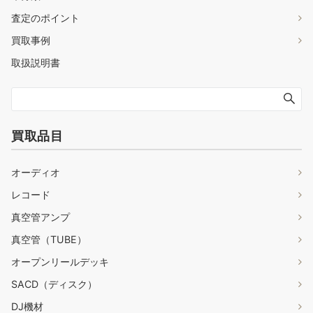
査定のポイント
買取事例
取扱説明書
買取品目
オーディオ
レコード
真空管アンプ
真空管（TUBE）
オープンリールデッキ
SACD（ディスク）
DJ機材