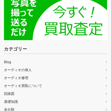
カテゴリー
Blog
オーディオの偉人
オーディオ修理
オーディオ買取について
回路図
基礎知識
未分類