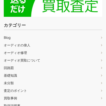
カテゴリー
Blog
オーディオの偉人
オーディオ修理
オーディオ買取について
回路図
基礎知識
未分類
査定のポイント
買取事例
取扱説明書