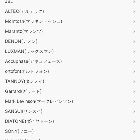
JBL
ALTEC(アルテック)
McIntosh(マッキントッシュ)
Marantz(マランツ)
DENON(デノン)
LUXMAN(ラックスマン)
Accuphase(アキュフェーズ)
ortofon(オルトフォン)
TANNOY(タンノイ)
Garrard(ガラード)
Mark Levinson(マークレビンソン)
SANSUI(サンスイ)
DIATONE(ダイヤトーン)
SONY(ソニー)