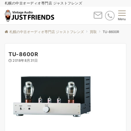
札幌の中古オーディオ専門店 ジャストフレンズ
Menu
札幌の中古オーディオ専門店 ジャストフレンズ
買取
TU-8600R
TU-8600R
2018年8月31日