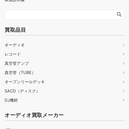
買取品目
オーディオ
レコード
真空管アンプ
真空管（TUBE）
オープンリールデッキ
SACD（ディスク）
DJ機材
オーディオ買取メーカー