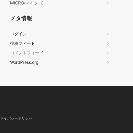
MICRO(マイクロ)
メタ情報
ログイン
投稿フィード
コメントフィード
WordPress.org
ライバシーポリシー