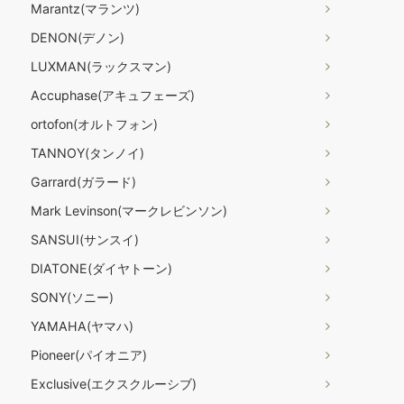
Marantz(マランツ)
DENON(デノン)
LUXMAN(ラックスマン)
Accuphase(アキュフェーズ)
ortofon(オルトフォン)
TANNOY(タンノイ)
Garrard(ガラード)
Mark Levinson(マークレビンソン)
SANSUI(サンスイ)
DIATONE(ダイヤトーン)
SONY(ソニー)
YAMAHA(ヤマハ)
Pioneer(パイオニア)
Exclusive(エクスクルーシブ)