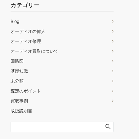
カテゴリー
Blog
オーディオの偉人
オーディオ修理
オーディオ買取について
回路図
基礎知識
未分類
査定のポイント
買取事例
取扱説明書