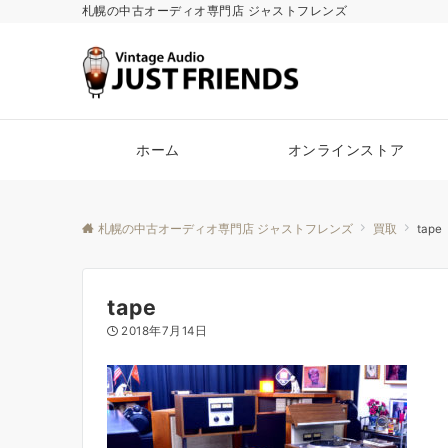
札幌の中古オーディオ専門店 ジャストフレンズ
ホーム
オンラインストア
札幌の中古オーディオ専門店 ジャストフレンズ
買取
tape
tape
2018年7月14日