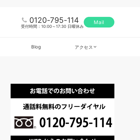
0120-795-114
Mail
受付時間：10:00～17:30 日曜休み
Blog
アクセス